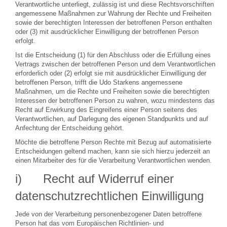
Verantwortliche unterliegt, zulässig ist und diese Rechtsvorschriften
angemessene Maßnahmen zur Wahrung der Rechte und Freiheiten
sowie der berechtigten Interessen der betroffenen Person enthalten
oder (3) mit ausdrücklicher Einwilligung der betroffenen Person
erfolgt.
Ist die Entscheidung (1) für den Abschluss oder die Erfüllung eines
Vertrags zwischen der betroffenen Person und dem Verantwortlichen
erforderlich oder (2) erfolgt sie mit ausdrücklicher Einwilligung der
betroffenen Person, trifft die Udo Starkens angemessene
Maßnahmen, um die Rechte und Freiheiten sowie die berechtigten
Interessen der betroffenen Person zu wahren, wozu mindestens das
Recht auf Erwirkung des Eingreifens einer Person seitens des
Verantwortlichen, auf Darlegung des eigenen Standpunkts und auf
Anfechtung der Entscheidung gehört.
Möchte die betroffene Person Rechte mit Bezug auf automatisierte
Entscheidungen geltend machen, kann sie sich hierzu jederzeit an
einen Mitarbeiter des für die Verarbeitung Verantwortlichen wenden.
i) Recht auf Widerruf einer
datenschutzrechtlichen Einwilligung
Jede von der Verarbeitung personenbezogener Daten betroffene
Person hat das vom Europäischen Richtlinien- und