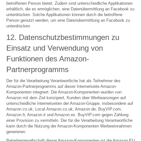
betroffenen Person bietet. Zudem sind unterschiedliche Applikationen
erhältlich, die es ermöglichen, eine Datenübermittlung an Facebook zu
unterdrücken. Solche Applikationen können durch die betroffene
Person genutzt werden, um eine Datenübermittlung an Facebook zu
unterdrücken.
12. Datenschutzbestimmungen zu
Einsatz und Verwendung von
Funktionen des Amazon-
Partnerprogramms
Der für die Verarbeitung Verantwortliche hat als Teilnehmer des
Amazon-Partnerprogramms auf dieser Internetseite Amazon-
Komponenten integriert. Die Amazon-Komponenten wurden von
Amazon mit dem Ziel konzipiert, Kunden über Werbeanzeigen auf
unterschiedliche Internetseiten der Amazon-Gruppe, insbesondere auf
Amazon.co.uk, Local.Amazon.co.uk, Amazon.de, BuyVIP.com,
Amazon.fr, Amazon.it und Amazon.es. BuyVIP.com gegen Zahlung
einer Provision zu vermitteln. Der für die Verarbeitung Verantwortliche
kann durch die Nutzung der Amazon-Komponenten Werbeeinnahmen
generieren.
Betreibergesellschaft dieser Amazon-Komponenten ist die Amazon EU