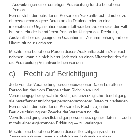
Auswirkungen einer derartigen Verarbeitung für die betroffene
Person
Ferner steht der betroffenen Person ein Auskunftsrecht darüber zu,
ob personenbezogene Daten an ein Drittland oder an eine
internationale Organisation übermittelt wurden. Sofern dies der Fall
ist, so steht der betroffenen Person im Übrigen das Recht zu,
Auskunft über die geeigneten Garantien im Zusammenhang mit der
Übermittlung zu erhalten.
Möchte eine betroffene Person dieses Auskunftsrecht in Anspruch
nehmen, kann sie sich hierzu jederzeit an einen Mitarbeiter des für
die Verarbeitung Verantwortlichen wenden.
c) Recht auf Berichtigung
Jede von der Verarbeitung personenbezogener Daten betroffene
Person hat das vom Europäischen Richtlinien- und
Verordnungsgeber gewährte Recht, die unverzügliche Berichtigung
sie betreffender unrichtiger personenbezogener Daten zu verlangen.
Ferner steht der betroffenen Person das Recht zu, unter
Berücksichtigung der Zwecke der Verarbeitung, die
Vervollständigung unvollständiger personenbezogener Daten — auch
mittels einer ergänzenden Erklärung — zu verlangen.
Möchte eine betroffene Person dieses Berichtigungsrecht in