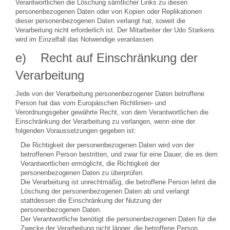
Verantwortlichen die Löschung sämtlicher Links zu diesen
personenbezogenen Daten oder von Kopien oder Replikationen
dieser personenbezogenen Daten verlangt hat, soweit die
Verarbeitung nicht erforderlich ist. Der Mitarbeiter der Udo Starkens
wird im Einzelfall das Notwendige veranlassen.
e) Recht auf Einschränkung der
Verarbeitung
Jede von der Verarbeitung personenbezogener Daten betroffene
Person hat das vom Europäischen Richtlinien- und
Verordnungsgeber gewährte Recht, von dem Verantwortlichen die
Einschränkung der Verarbeitung zu verlangen, wenn eine der
folgenden Voraussetzungen gegeben ist:
Die Richtigkeit der personenbezogenen Daten wird von der
betroffenen Person bestritten, und zwar für eine Dauer, die es dem
Verantwortlichen ermöglicht, die Richtigkeit der
personenbezogenen Daten zu überprüfen.
Die Verarbeitung ist unrechtmäßig, die betroffene Person lehnt die
Löschung der personenbezogenen Daten ab und verlangt
stattdessen die Einschränkung der Nutzung der
personenbezogenen Daten.
Der Verantwortliche benötigt die personenbezogenen Daten für die
Zwecke der Verarbeitung nicht länger, die betroffene Person