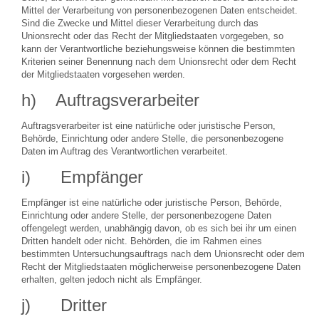
Mittel der Verarbeitung von personenbezogenen Daten entscheidet.
Sind die Zwecke und Mittel dieser Verarbeitung durch das
Unionsrecht oder das Recht der Mitgliedstaaten vorgegeben, so
kann der Verantwortliche beziehungsweise können die bestimmten
Kriterien seiner Benennung nach dem Unionsrecht oder dem Recht
der Mitgliedstaaten vorgesehen werden.
h) Auftragsverarbeiter
Auftragsverarbeiter ist eine natürliche oder juristische Person,
Behörde, Einrichtung oder andere Stelle, die personenbezogene
Daten im Auftrag des Verantwortlichen verarbeitet.
i) Empfänger
Empfänger ist eine natürliche oder juristische Person, Behörde,
Einrichtung oder andere Stelle, der personenbezogene Daten
offengelegt werden, unabhängig davon, ob es sich bei ihr um einen
Dritten handelt oder nicht. Behörden, die im Rahmen eines
bestimmten Untersuchungsauftrags nach dem Unionsrecht oder dem
Recht der Mitgliedstaaten möglicherweise personenbezogene Daten
erhalten, gelten jedoch nicht als Empfänger.
j) Dritter