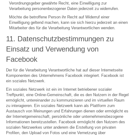
Verordnungsgeber gewährte Recht, eine Einwilligung zur
Verarbeitung personenbezogener Daten jederzeit zu widerrufen.
Möchte die betroffene Person ihr Recht auf Widerruf einer
Einwilligung geltend machen, kann sie sich hierzu jederzeit an einen
Mitarbeiter des für die Verarbeitung Verantwortlichen wenden.
11. Datenschutzbestimmungen zu
Einsatz und Verwendung von
Facebook
Der für die Verarbeitung Verantwortliche hat auf dieser Internetseite
Komponenten des Unternehmens Facebook integriert. Facebook ist
ein soziales Netzwerk.
Ein soziales Netzwerk ist ein im Internet betriebener sozialer
Treffpunkt, eine Online-Gemeinschaft, die es den Nutzern in der Regel
ermöglicht, untereinander zu kommunizieren und im virtuellen Raum
zu interagieren. Ein soziales Netzwerk kann als Plattform zum
Austausch von Meinungen und Erfahrungen dienen oder ermöglicht es
der Internetgemeinschaft, persönliche oder unternehmensbezogene
Informationen bereitzustellen. Facebook ermöglicht den Nutzern des
sozialen Netzwerkes unter anderem die Erstellung von privaten
Profilen, den Upload von Fotos und eine Vernetzung über