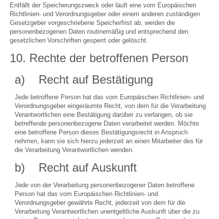
Entfällt der Speicherungszweck oder läuft eine vom Europäischen
Richtlinien- und Verordnungsgeber oder einem anderen zuständigen
Gesetzgeber vorgeschriebene Speicherfrist ab, werden die
personenbezogenen Daten routinemäßig und entsprechend den
gesetzlichen Vorschriften gesperrt oder gelöscht.
10. Rechte der betroffenen Person
a) Recht auf Bestätigung
Jede betroffene Person hat das vom Europäischen Richtlinien- und
Verordnungsgeber eingeräumte Recht, von dem für die Verarbeitung
Verantwortlichen eine Bestätigung darüber zu verlangen, ob sie
betreffende personenbezogene Daten verarbeitet werden. Möchte
eine betroffene Person dieses Bestätigungsrecht in Anspruch
nehmen, kann sie sich hierzu jederzeit an einen Mitarbeiter des für
die Verarbeitung Verantwortlichen wenden.
b) Recht auf Auskunft
Jede von der Verarbeitung personenbezogener Daten betroffene
Person hat das vom Europäischen Richtlinien- und
Verordnungsgeber gewährte Recht, jederzeit von dem für die
Verarbeitung Verantwortlichen unentgeltliche Auskunft über die zu