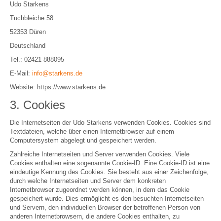
Udo Starkens
Tuchbleiche 58
52353 Düren
Deutschland
Tel.: 02421 888095
E-Mail:
info@starkens.de
Website: https://www.starkens.de
3. Cookies
Die Internetseiten der Udo Starkens verwenden Cookies. Cookies sind
Textdateien, welche über einen Internetbrowser auf einem
Computersystem abgelegt und gespeichert werden.
Zahlreiche Internetseiten und Server verwenden Cookies. Viele
Cookies enthalten eine sogenannte Cookie-ID. Eine Cookie-ID ist eine
eindeutige Kennung des Cookies. Sie besteht aus einer Zeichenfolge,
durch welche Internetseiten und Server dem konkreten
Internetbrowser zugeordnet werden können, in dem das Cookie
gespeichert wurde. Dies ermöglicht es den besuchten Internetseiten
und Servern, den individuellen Browser der betroffenen Person von
anderen Internetbrowsern, die andere Cookies enthalten, zu