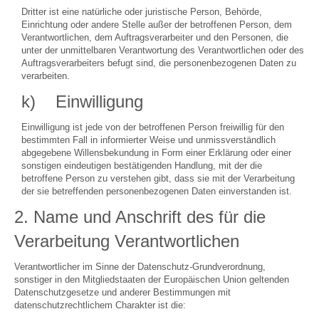
Dritter ist eine natürliche oder juristische Person, Behörde,
Einrichtung oder andere Stelle außer der betroffenen Person, dem
Verantwortlichen, dem Auftragsverarbeiter und den Personen, die
unter der unmittelbaren Verantwortung des Verantwortlichen oder des
Auftragsverarbeiters befugt sind, die personenbezogenen Daten zu
verarbeiten.
k) Einwilligung
Einwilligung ist jede von der betroffenen Person freiwillig für den
bestimmten Fall in informierter Weise und unmissverständlich
abgegebene Willensbekundung in Form einer Erklärung oder einer
sonstigen eindeutigen bestätigenden Handlung, mit der die
betroffene Person zu verstehen gibt, dass sie mit der Verarbeitung
der sie betreffenden personenbezogenen Daten einverstanden ist.
2. Name und Anschrift des für die
Verarbeitung Verantwortlichen
Verantwortlicher im Sinne der Datenschutz-Grundverordnung,
sonstiger in den Mitgliedstaaten der Europäischen Union geltenden
Datenschutzgesetze und anderer Bestimmungen mit
datenschutzrechtlichem Charakter ist die: