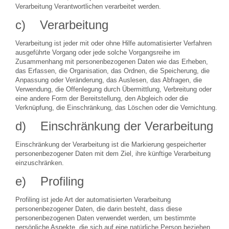
Verarbeitung Verantwortlichen verarbeitet werden.
c) Verarbeitung
Verarbeitung ist jeder mit oder ohne Hilfe automatisierter Verfahren
ausgeführte Vorgang oder jede solche Vorgangsreihe im
Zusammenhang mit personenbezogenen Daten wie das Erheben,
das Erfassen, die Organisation, das Ordnen, die Speicherung, die
Anpassung oder Veränderung, das Auslesen, das Abfragen, die
Verwendung, die Offenlegung durch Übermittlung, Verbreitung oder
eine andere Form der Bereitstellung, den Abgleich oder die
Verknüpfung, die Einschränkung, das Löschen oder die Vernichtung.
d) Einschränkung der Verarbeitung
Einschränkung der Verarbeitung ist die Markierung gespeicherter
personenbezogener Daten mit dem Ziel, ihre künftige Verarbeitung
einzuschränken.
e) Profiling
Profiling ist jede Art der automatisierten Verarbeitung
personenbezogener Daten, die darin besteht, dass diese
personenbezogenen Daten verwendet werden, um bestimmte
persönliche Aspekte, die sich auf eine natürliche Person beziehen,