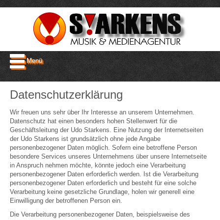
Menü
Datenschutzerklärung
Wir freuen uns sehr über Ihr Interesse an unserem Unternehmen.
Datenschutz hat einen besonders hohen Stellenwert für die
Geschäftsleitung der Udo Starkens. Eine Nutzung der Internetseiten
der Udo Starkens ist grundsätzlich ohne jede Angabe
personenbezogener Daten möglich. Sofern eine betroffene Person
besondere Services unseres Unternehmens über unsere Internetseite
in Anspruch nehmen möchte, könnte jedoch eine Verarbeitung
personenbezogener Daten erforderlich werden. Ist die Verarbeitung
personenbezogener Daten erforderlich und besteht für eine solche
Verarbeitung keine gesetzliche Grundlage, holen wir generell eine
Einwilligung der betroffenen Person ein.
Die Verarbeitung personenbezogener Daten, beispielsweise des