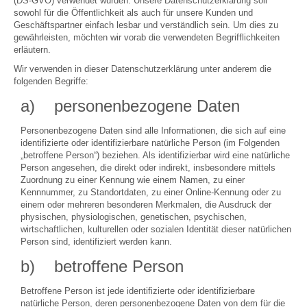
(DS-GVO) verwendet wurden. Unsere Datenschutzerklärung soll
sowohl für die Öffentlichkeit als auch für unsere Kunden und
Geschäftspartner einfach lesbar und verständlich sein. Um dies zu
gewährleisten, möchten wir vorab die verwendeten Begrifflichkeiten
erläutern.
Wir verwenden in dieser Datenschutzerklärung unter anderem die
folgenden Begriffe:
a) personenbezogene Daten
Personenbezogene Daten sind alle Informationen, die sich auf eine
identifizierte oder identifizierbare natürliche Person (im Folgenden
„betroffene Person“) beziehen. Als identifizierbar wird eine natürliche
Person angesehen, die direkt oder indirekt, insbesondere mittels
Zuordnung zu einer Kennung wie einem Namen, zu einer
Kennnummer, zu Standortdaten, zu einer Online-Kennung oder zu
einem oder mehreren besonderen Merkmalen, die Ausdruck der
physischen, physiologischen, genetischen, psychischen,
wirtschaftlichen, kulturellen oder sozialen Identität dieser natürlichen
Person sind, identifiziert werden kann.
b) betroffene Person
Betroffene Person ist jede identifizierte oder identifizierbare
natürliche Person, deren personenbezogene Daten von dem für die