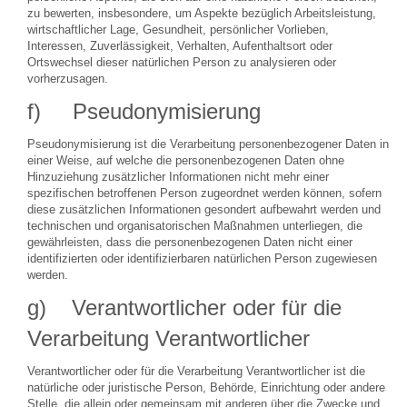
zu bewerten, insbesondere, um Aspekte bezüglich Arbeitsleistung,
wirtschaftlicher Lage, Gesundheit, persönlicher Vorlieben,
Interessen, Zuverlässigkeit, Verhalten, Aufenthaltsort oder
Ortswechsel dieser natürlichen Person zu analysieren oder
vorherzusagen.
f) Pseudonymisierung
Pseudonymisierung ist die Verarbeitung personenbezogener Daten in
einer Weise, auf welche die personenbezogenen Daten ohne
Hinzuziehung zusätzlicher Informationen nicht mehr einer
spezifischen betroffenen Person zugeordnet werden können, sofern
diese zusätzlichen Informationen gesondert aufbewahrt werden und
technischen und organisatorischen Maßnahmen unterliegen, die
gewährleisten, dass die personenbezogenen Daten nicht einer
identifizierten oder identifizierbaren natürlichen Person zugewiesen
werden.
g) Verantwortlicher oder für die
Verarbeitung Verantwortlicher
Verantwortlicher oder für die Verarbeitung Verantwortlicher ist die
natürliche oder juristische Person, Behörde, Einrichtung oder andere
Stelle, die allein oder gemeinsam mit anderen über die Zwecke und